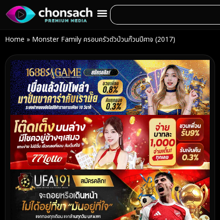
Home
»
Monster Family ครอบครัวตัวป่วนก๊วนปีศาจ (2017)