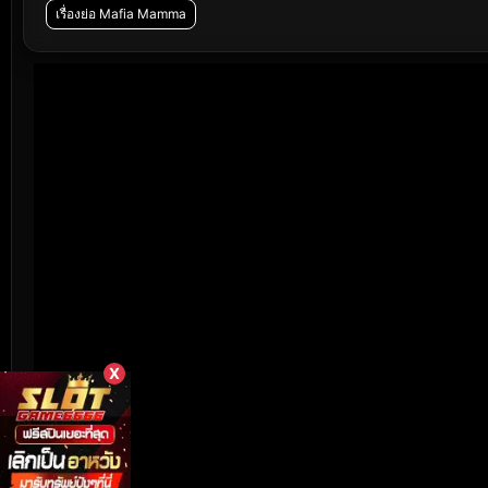
เรื่องย่อ Mafia Mamma
X