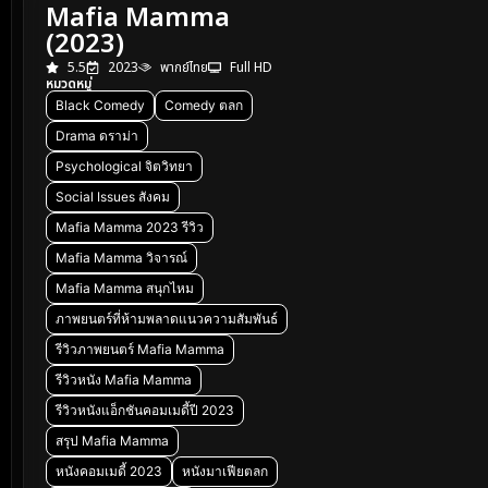
Mafia Mamma
(2023)
5.5
2023
พากย์ไทย
Full HD
หมวดหมู่
Black Comedy
Comedy ตลก
Drama ดราม่า
Psychological จิตวิทยา
Social Issues สังคม
Mafia Mamma 2023 รีวิว
Mafia Mamma วิจารณ์
Mafia Mamma สนุกไหม
ภาพยนตร์ที่ห้ามพลาดแนวความสัมพันธ์
รีวิวภาพยนตร์ Mafia Mamma
รีวิวหนัง Mafia Mamma
รีวิวหนังแอ็กชันคอมเมดี้ปี 2023
สรุป Mafia Mamma
หนังคอมเมดี้ 2023
หนังมาเฟียตลก