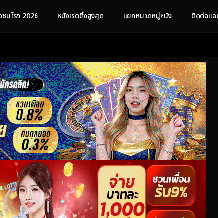
ังชนโรง 2026
หนังเรตติ้งสูงสุด
แยกหมวดหมู่หนัง
ติดต่อแอ