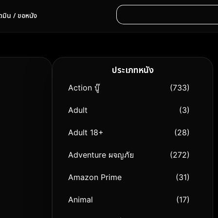
ดมิน / ขอหนัง
ประเภทหนัง
Action บู๊
(733)
Adult
(3)
Adult 18+
(28)
Adventure ผจญภัย
(272)
Amazon Prime
(31)
Animal
(17)