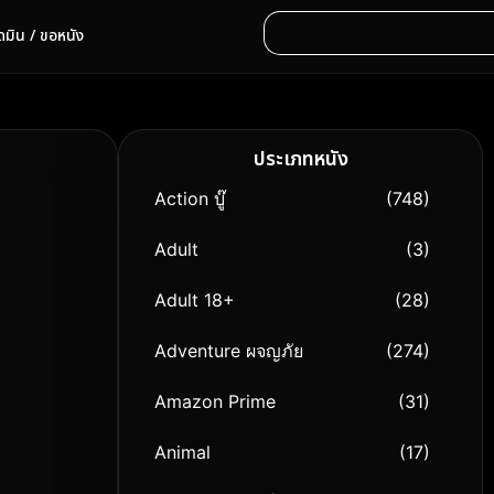
ดมิน / ขอหนัง
ประเภทหนัง
Action บู๊
(748)
Adult
(3)
Adult 18+
(28)
Adventure ผจญภัย
(274)
Amazon Prime
(31)
Animal
(17)