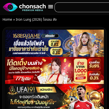
Home
»
Iron Lung (2026) ไอรอน ลัง