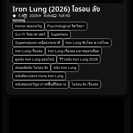
Iron Lung (2026) ไอรอน ลัง
5.9
2026
ซับไทย
Full HD
หมวดหมู่
Horror สยองขวัญ
Psychological จิตวิทยา
Sci-Fi วิทยาศาสตร์
Superhero
Supernatural เหนือธรรมชาติ
Iron Lung ซับไทย พากย์ไทย
Iron Lung เรื่องย่อ
Iron Lung เรื่องย่อ มหาสมุทรเลือด
ดูหนัง Iron Lung ออนไลน์
รีวิวหนัง Iron Lung 2026
สปอยล์หนัง ไอรอน ลัง
หนัง Iron Lung
หนังดัดแปลงจากเกม Iron Lung
หนังสยองขวัญอวกาศพื้นที่ปิดตาย
ไอรอน ลัง เรื่องย่อ