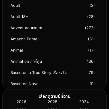
Adult
(3)
Adult 18+
(28)
Adventure ผจญภัย
(272)
Amazon Prime
(31)
Animal
(17)
Animation การ์ตูน
(136)
Based on a True Story เรื่องจริง
(79)
Based on Novel
(9)
Biography ชีวิตจริง
(74)
เลือกดูตามปีที่ฉาย
2026
2025
2024
Black Comedy
(294)