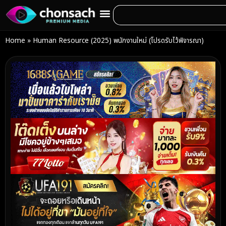
Home
»
Human Resource (2025) พนักงานใหม่ (โปรดรับไว้พิจารณา)