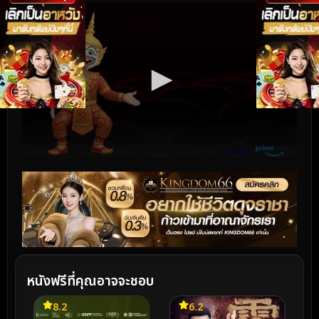
หนังฟรีที่คุณอาจจะชอบ
8.2
6.2