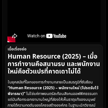
เนื้อเรื่องย่อ
Human Resource (2025) – เมื่อ
การทำงานคือสนามรบ และพนักงาน
ใหม่คือตัวแปรที่คาดเดาไม่ได้
ในยุคสมัยที่โลกของการทำงานกลายเป็นสมรภูมิที่ซับซ้อน
“Human Resource (2025) – พนักงานใหม่ (โปรดรับไว้
พิจารณา)”
ไม่ใช่แค่ภาพยนตร์สะท้อนสังคมออฟฟิศธรรมดา
แต่มันคือกระจกเงาบานใหญ่ที่ส่องให้เห็นธาตุแท้ของมนุษย์
ภายใต้ความกดดันของโครงสร้างองค์กร ในฐานะนักวิจารณ์