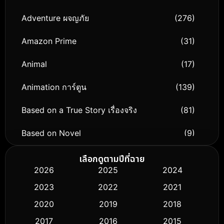
Adventure ผจญภัย
(276)
Amazon Prime
(31)
Animal
(17)
Animation การ์ตูน
(139)
Based on a True Story เรื่องจริง
(81)
Based on Novel
(9)
Biography ชีวิตจริง
(76)
เลือกดูตามปีที่ฉาย
2026
2025
2024
Black Comedy
(316)
2023
2022
2021
Classic หนังคลาสสิก
(50)
2020
2019
2018
2017
2016
2015