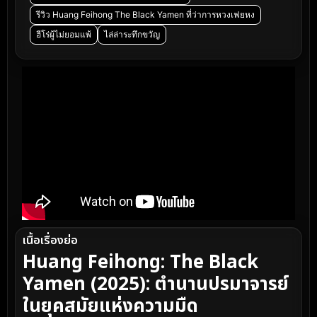
รีวิว Huang Feihong The Black Yamen ที่ว่าการหวงเฟยหง
ฮีโร่ผู้ไม่ยอมแพ้
ไล่ล่าระทึกขวัญ
เนื้อเรื่องย่อ
Huang Feihong: The Black
Yamen (2025): ตำนานปรมาจารย์
ในยุคสมัยแห่งความมืด