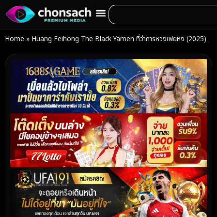
Home
»
Huang Feihong The Black Yamen ที่ว่าการหวงเฟยหง (2025)