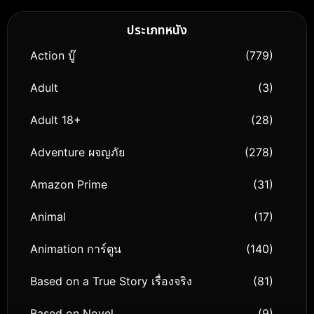
ประเภทหนัง
Action บู๊
(779)
Adult
(3)
Adult 18+
(28)
Adventure ผจญภัย
(278)
Amazon Prime
(31)
Animal
(17)
Animation การ์ตูน
(140)
Based on a True Story เรื่องจริง
(81)
Based on Novel
(9)