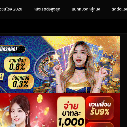
ังชนโรง 2026
หนังเรตติ้งสูงสุด
แยกหมวดหมู่หนัง
ติดต่อแอ