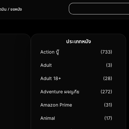
ดมิน / ขอหนัง
ประเภทหนัง
Action บู๊
(733)
Adult
(3)
Adult 18+
(28)
Adventure ผจญภัย
(272)
Amazon Prime
(31)
Animal
(17)