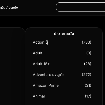
ดมิน / ขอหนัง
ประเภทหนัง
Action บู๊
(733)
Adult
(3)
Adult 18+
(28)
Adventure ผจญภัย
(272)
Amazon Prime
(31)
Animal
(17)