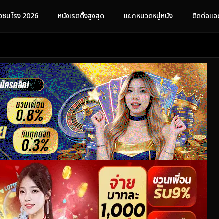
ังชนโรง 2026
หนังเรตติ้งสูงสุด
แยกหมวดหมู่หนัง
ติดต่อแอ