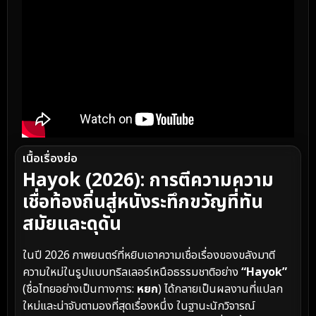
เนื้อเรื่องย่อ
Hayok (2026): การตีความความ
เชื่อท้องถิ่นสู่หนังระทึกขวัญที่ทัน
สมัยและดุดัน
ในปี 2026 ภาพยนตร์ที่หยิบเอาความเชื่อเรื่องของขลังมาตี
ความใหม่ในรูปแบบทริลเลอร์เหนือธรรมชาติอย่าง
“Hayok”
(ชื่อไทยอย่างเป็นทางการ:
หยก
) ได้กลายเป็นผลงานที่แปลก
ใหม่และน่าจับตามองที่สุดเรื่องหนึ่ง ในฐานะนักวิจารณ์