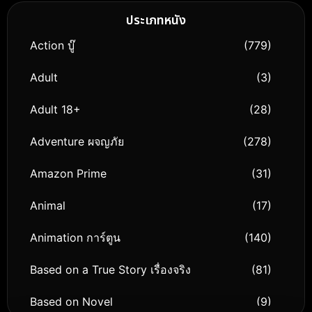
ประเภทหนัง
Action บู๊
(779)
Adult
(3)
Adult 18+
(28)
Adventure ผจญภัย
(278)
Amazon Prime
(31)
Animal
(17)
Animation การ์ตูน
(140)
Based on a True Story เรื่องจริง
(81)
Based on Novel
(9)