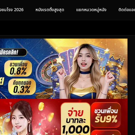
ังชนโรง 2026
หนังเรตติ้งสูงสุด
แยกหมวดหมู่หนัง
ติดต่อแอ