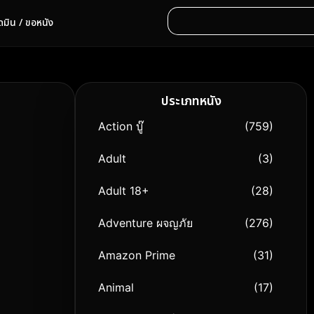
ดมิน / ขอหนัง
ประเภทหนัง
Action บู๊
(759)
Adult
(3)
Adult 18+
(28)
Adventure ผจญภัย
(276)
Amazon Prime
(31)
Animal
(17)