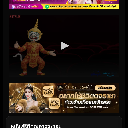
หนังฟรีที่คุณอาจจะชอบ