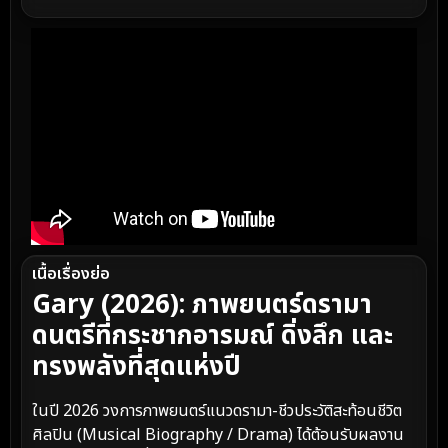
เนื้อเรื่องย่อ
Gary (2026): ภาพยนตร์ดรามา
ดนตรีที่กระชากอารมณ์ ดิ่งลึก และ
ทรงพลังที่สุดแห่งปี
ในปี 2026 วงการภาพยนตร์แนวดรามา-ชีวประวัติสะท้อนชีวิต
ศิลปิน (Musical Biography / Drama) ได้ต้อนรับผลงาน