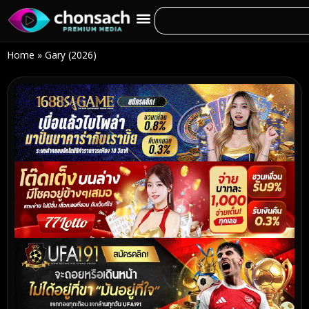
Home
»
Gary (2026)