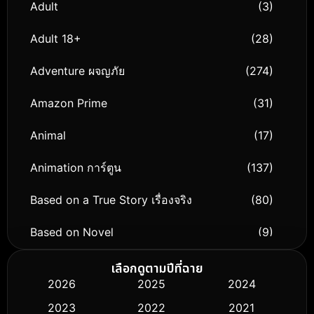
Adult
(3)
Adult 18+
(28)
Adventure ผจญภัย
(274)
Amazon Prime
(31)
Animal
(17)
Animation การ์ตูน
(137)
Based on a True Story เรื่องจริง
(80)
Based on Novel
(9)
Biography ชีวิตจริง
(75)
เลือกดูตามปีที่ฉาย
2026
2025
2024
Black Comedy
(306)
2023
2022
2021