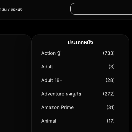
ดมิน / ขอหนัง
ประเภทหนัง
Action บู๊
(733)
Adult
(3)
Adult 18+
(28)
Adventure ผจญภัย
(272)
Amazon Prime
(31)
Animal
(17)