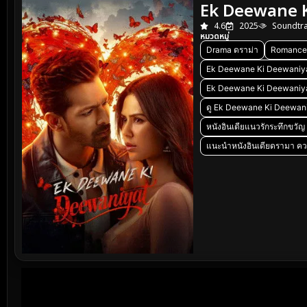
Ek Deewane K
4.6
2025
Soundtr
หมวดหมู่
Drama ดราม่า
Romance
Ek Deewane Ki Deewaniya
Ek Deewane Ki Deewaniya
ดู Ek Deewane Ki Deewaniya
หนังอินเดียแนวรักระทึกขวัญ
แนะนำหนังอินเดียดรามา ควา