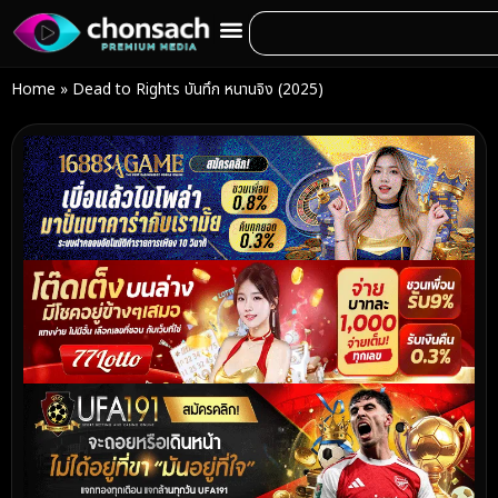
Home
»
Dead to Rights บันทึก หนานจิง (2025)