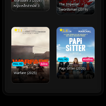
Mardaani 3 (2026)
The Imperial
หญิงเหล็กล่าทมิฬ 3
Swordsman (2019)
7.1
5.4
FULL HD
พากย์ไทย
FULL HD
ซับไทย
Papi Sitter (2020)
Warfare (2025)