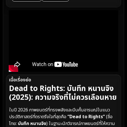
เนื้อเรื่องย่อ
Dead to Rights: บันทึก หนานจิง
(2025): ความจริงที่ไม่ควรเลือนหาย
ในปี 2026 ภาพยนตร์ที่ทรงพลังและบีบคั้นอารมณ์ในแนว
ประวัติศาสตร์ที่ตราตรึงใจที่สุดคือ
“Dead to Rights”
(ชื่อ
ไทย:
บันทึก หนานจิง
) ในฐานะนักวิจารณ์ภาพยนตร์ที่ให้ความ