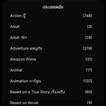
ประเภทหนัง
Action บู๊
(748)
Adult
(3)
Adult 18+
(28)
Adventure ผจญภัย
(274)
Amazon Prime
(31)
Animal
(17)
Animation การ์ตูน
(137)
Based on a True Story เรื่องจริง
(80)
Based on Novel
(9)