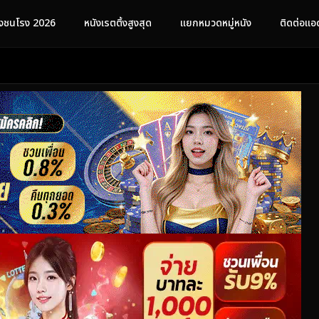
ังชนโรง 2026
หนังเรตติ้งสูงสุด
แยกหมวดหมู่หนัง
ติดต่อแอ