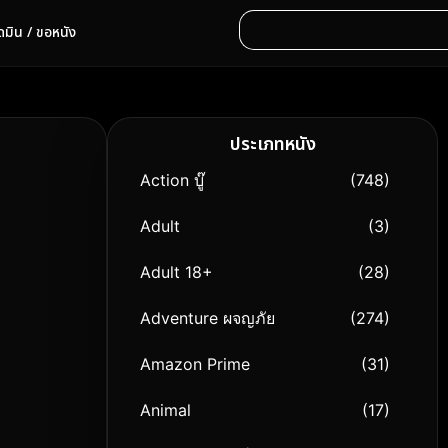
ดมิน / ขอหนัง
ประเภทหนัง
Action บู๊
(748)
Adult
(3)
Adult 18+
(28)
Adventure ผจญภัย
(274)
Amazon Prime
(31)
Animal
(17)