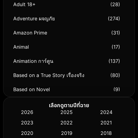
Adult 18+
(28)
Adventure ผจญภัย
(274)
Amazon Prime
(31)
Animal
(17)
Animation การ์ตูน
(137)
Based on a True Story เรื่องจริง
(80)
Based on Novel
(9)
Biography ชีวิตจริง
(75)
เลือกดูตามปีที่ฉาย
2026
2025
2024
Black Comedy
(306)
2023
2022
2021
Classic หนังคลาสสิก
(50)
2020
2019
2018