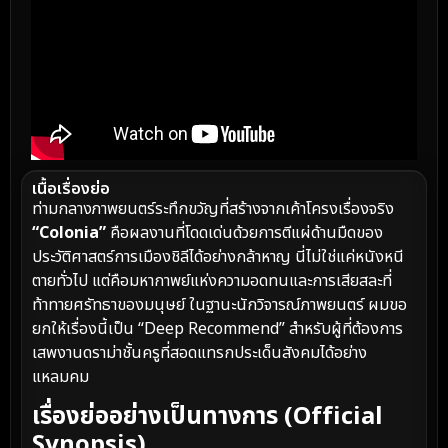
เนื้อเรื่องย่อ
ท่ามกลางภาพยนตร์ระทึกขวัญที่สร้างจากเค้าโครงเรื่องจริง
“Colonia”
คือผลงานที่โดดเด่นด้วยการตีแผ่ด้านมืดของ
ประวัติศาสตร์การเมืองชิลีได้อย่างกล้าหาญ นี่ไม่ใช่แค่หนังหนี
ตายทั่วไป แต่คือมหากาพย์แห่งความอดทนและการเสียสละที่
ท้าทายศรัทธาของมนุษย์ ในฐานะนักวิจารณ์ภาพยนตร์ ผมขอ
ยกให้เรื่องนี้เป็น “Deep Recommend” สำหรับผู้ที่ต้องการ
เสพงานดราม่าชั้นครูที่สอดแทรกประเด็นสังคมได้อย่าง
แหลมคม
เรื่องย่ออย่างเป็นทางการ (Official
Synopsis)