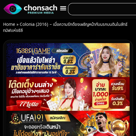
Home
»
Colonia (2016) – เมื่อความรักต้องเผชิญหน้ากับนรกบนดินในลัทธิ
ทมิฬแห่งชิลี