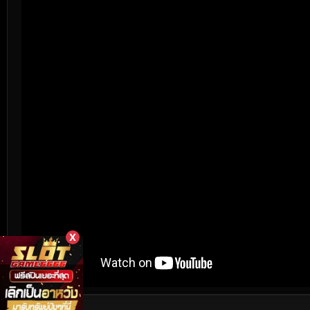
X
เนื้อเรื่องย่อ