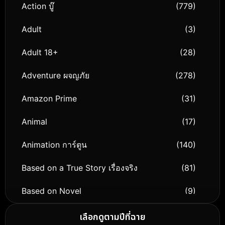
Action บู๊
(779)
Adult
(3)
Adult 18+
(28)
Adventure ผจญภัย
(278)
Amazon Prime
(31)
Animal
(17)
Animation การ์ตูน
(140)
Based on a True Story เรื่องจริง
(81)
Based on Novel
(9)
Biography ชีวิตจริง
(76)
เลือกดูตามปีที่ฉาย