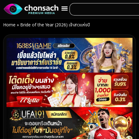
Home
»
Bride of the Year (2026) เจ้าสาวแห่งปี