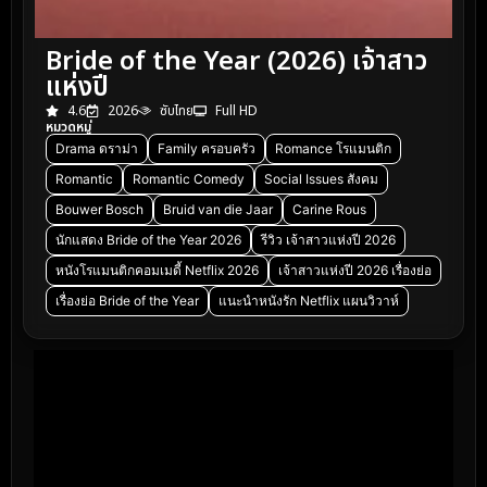
Bride of the Year (2026) เจ้าสาว
แห่งปี
4.6
2026
ซับไทย
Full HD
หมวดหมู่
Drama ดราม่า
Family ครอบครัว
Romance โรแมนติก
Romantic
Romantic Comedy
Social Issues สังคม
Bouwer Bosch
Bruid van die Jaar
Carine Rous
นักแสดง Bride of the Year 2026
รีวิว เจ้าสาวแห่งปี 2026
หนังโรแมนติกคอมเมดี้ Netflix 2026
เจ้าสาวแห่งปี 2026 เรื่องย่อ
เรื่องย่อ Bride of the Year
แนะนำหนังรัก Netflix แผนวิวาห์