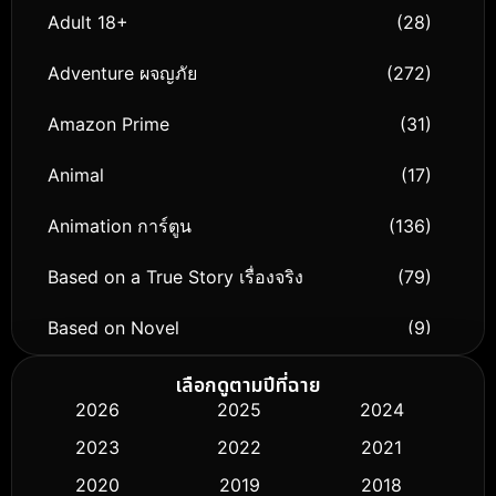
Adult 18+
(28)
Adventure ผจญภัย
(272)
Amazon Prime
(31)
Animal
(17)
Animation การ์ตูน
(136)
Based on a True Story เรื่องจริง
(79)
Based on Novel
(9)
Biography ชีวิตจริง
(74)
เลือกดูตามปีที่ฉาย
2026
2025
2024
Black Comedy
(294)
2023
2022
2021
Classic หนังคลาสสิก
(50)
2020
2019
2018