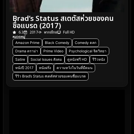
Brad’s Status สเตตัสห่วยของคน
ชื่อแบรด (2017)
6.3
2017
พากย์ไทย
Full HD
หมวดหมู่
Amazon Prime
Black Comedy
Comedy ตลก
Drama ดราม่า
Prime Video
Psychological จิตวิทยา
Satire
Social Issues สังคม
ดูหนังฟรี HD
รีวิวหนัง
หนังปี 2017
หนังฝรั่ง
ความหวังในวันที่มืดมน
รีวิว Brad’s Status สเตตัสห่วยของคนชื่อแบรด