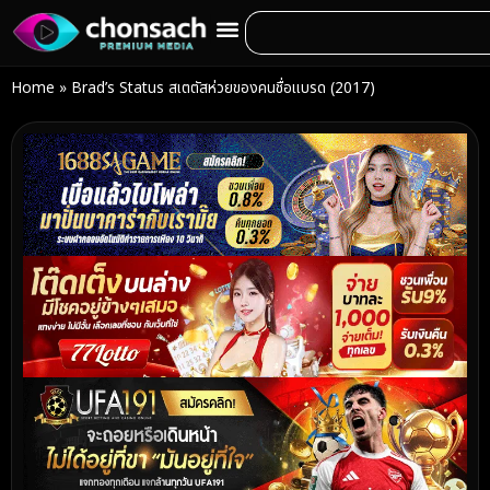
Home
»
Brad’s Status สเตตัสห่วยของคนชื่อแบรด (2017)