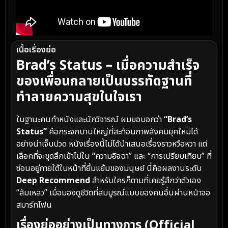
เนื้อเรื่องย่อ
Brad’s Status – เมื่อความสำเร็จ
ของเพื่อนกลายเป็นบรรทัดฐานที่
ทำลายความสุขในใจเรา
ในฐานะคนทำหนังและนักวิจารณ์ ผมขอบอกว่า
“Brad’s
Status”
คือกระจกบานใหญ่ที่สะท้อนภาพสังคมยุคใหม่ได้
อย่างน่าเจ็บปวด หนังเรื่องนี้ไม่ได้นำเสนอเรื่องราวหวือหวา แต่
เลือกที่จะขุดลึกเข้าไปใน “ความอิจฉา” และ “การเปรียบเทียบ” ที่
ซ่อนอยู่ภายใต้ใบหน้าที่ยิ้มแย้มของมนุษย์ นี่คือผลงานระดับ
Deep Recommend
สำหรับใครก็ตามที่เคยรู้สึกว่าตัวเอง
“ล้มเหลว” เมื่อมองดูชีวิตที่สมบูรณ์แบบของคนอื่นผ่านหน้าจอ
สมาร์ทโฟน
เรื่องย่ออย่างเป็นทางการ (Official