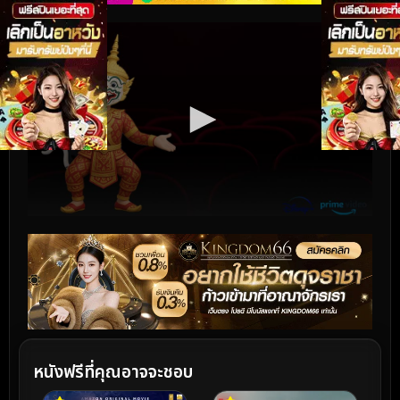
หนังฟรีที่คุณอาจจะชอบ