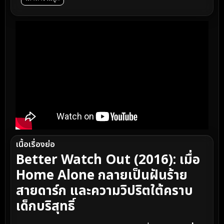
เนื้อเรื่องย่อ
Better Watch Out (2016): เมื่อ
Home Alone กลายเป็นฝันร้าย
สายดาร์ก และความวิปริตใต้คราบ
เด็กบริสุทธิ์