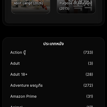
Purpose of Reunion
Abot Langit (2026)
(2015)
ประเภทหนัง
Action บู๊
(733)
Adult
(3)
Adult 18+
(28)
Adventure ผจญภัย
(272)
Amazon Prime
(31)