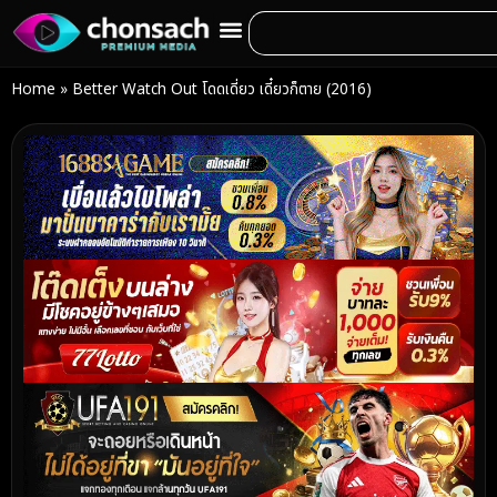
Home
»
Better Watch Out โดดเดี่ยว เดี๋ยวก็ตาย (2016)