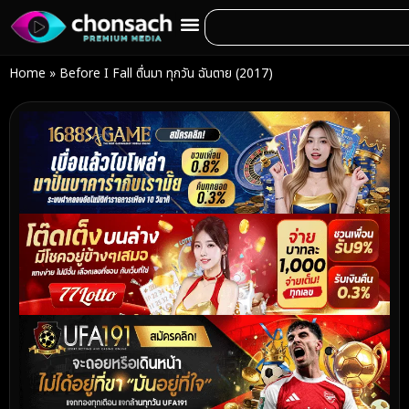
Home
»
Before I Fall ตื่นมา ทุกวัน ฉันตาย (2017)