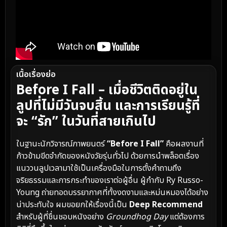
เนื้อเรื่องย่อ
Before I Fall – เมื่อชีวิตติดอยู่ใน
ลูปที่ไม่มีวันจบสิ้น และการเรียนรู้ที่
จะ “รัก” ในวันที่สายเกินไป
ในฐานะนักวิจารณ์ภาพยนตร์
“Before I Fall”
คือผลงานที่
ก้าวข้ามขีดจำกัดของหนังวัยรุ่นทั่วไป ด้วยการนำพล็อตเรื่อง
แนววนลูปเวลามาใช้เป็นเครื่องมือในการตั้งคำถามถึง
จริยธรรมและการกระทำของเราต่อผู้อื่น ผู้กำกับ Ry Russo-
Young ถ่ายทอดบรรยากาศที่ทั้งงดงามและหม่นหมองได้อย่าง
น่าประทับใจ ผมขอยกให้เรื่องนี้เป็น
Deep Recommend
สำหรับผู้ที่ชื่นชอบหนังอย่าง
Groundhog Day
แต่ต้องการ