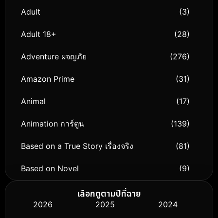
Adult
(3)
Adult 18+
(28)
Adventure ผจญภัย
(276)
Amazon Prime
(31)
Animal
(17)
Animation การ์ตูน
(139)
Based on a True Story เรื่องจริง
(81)
Based on Novel
(9)
Biography ชีวิตจริง
(76)
เลือกดูตามปีที่ฉาย
2026
2025
2024
Black Comedy
(316)