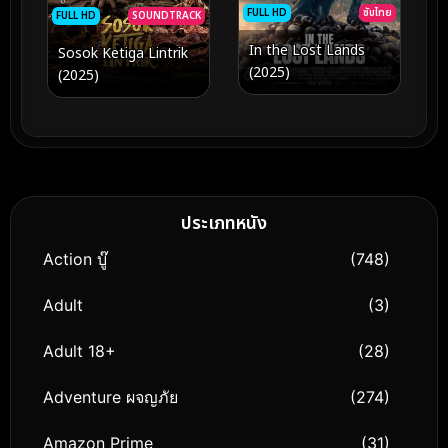
FULL HD
ซับไทย
FULL HD
SOUNDTRACK
In the Lost Lands
Sosok Ketiga Lintrik
(2025)
(2025)
ประเภทหนัง
Action บู๊
(748)
Adult
(3)
Adult 18+
(28)
Adventure ผจญภัย
(274)
Amazon Prime
(31)