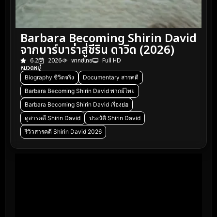
Barbara Becoming Shirin David
จากบาร์บาร่าสู่ชีริน ดาวิด (2026)
6.2
2026
พากย์ไทย
Full HD
หมวดหมู่
Biography ชีวิตจริง
Documentary สารคดี
Barbara Becoming Shirin David พากย์ไทย
Barbara Becoming Shirin David เรื่องย่อ
ดูสารคดี Shirin David
ประวัติ Shirin David
รีวิวสารคดี Shirin David 2026