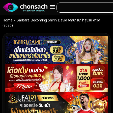
Home
»
Barbara Becoming Shirin David จากบาร์บาร่าสู่ชีริน ดาวิด
(2026)