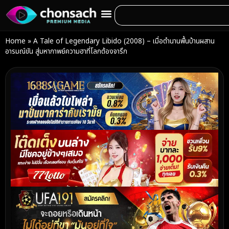
Home
»
A Tale of Legendary Libido (2008) – เมื่อตำนานพื้นบ้านผสาน
อารมณ์ขัน สู่มหากาพย์ความฮาที่โลกต้องจารึก