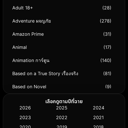
Adult 18+
(28)
Adventure ผจญภัย
(278)
Amazon Prime
(31)
Animal
(17)
Animation การ์ตูน
(140)
Based on a True Story เรื่องจริง
(81)
Based on Novel
(9)
Biography ชีวิตจริง
(76)
เลือกดูตามปีที่ฉาย
2026
2025
2024
Black Comedy
(326)
2023
2022
2021
Classic หนังคลาสสิก
(50)
2020
2019
2018