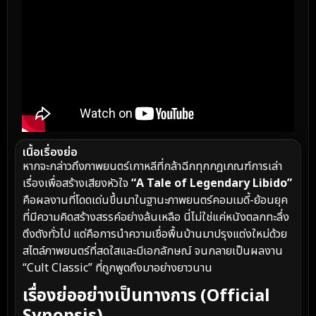
เนื้อเรื่องย่อ
หากจะกล่าวถึงภาพยนตร์เกาหลีที่กล้าฉีกทุกกฎเกณฑ์การเล่า
เรื่องเพื่อสร้างเสียงหัวใจ
“A Tale of Legendary Libido”
คือผลงานที่โดดเด่นขึ้นมาในฐานะภาพยนตร์คอมเมดี้-ย้อนยุค
ที่มีความคิดสร้างสรรค์อย่างล้นเหลือ นี่ไม่ใช่แค่หนังตลกทะลึ่ง
ตึงตังทั่วไป แต่คือการนำความเชื่อพื้นบ้านมาปรุงแต่งใหม่ด้วย
สไตล์ภาพยนตร์ที่สดใสและมีเอกลักษณ์ จนกลายเป็นผลงาน
“Cult Classic” ที่ถูกพูดถึงมาอย่างยาวนาน
เรื่องย่ออย่างเป็นทางการ (Official