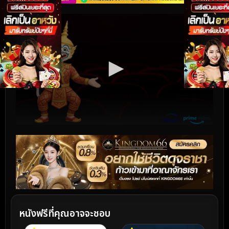
หนังฟรีที่คุณอาจจะชอบ