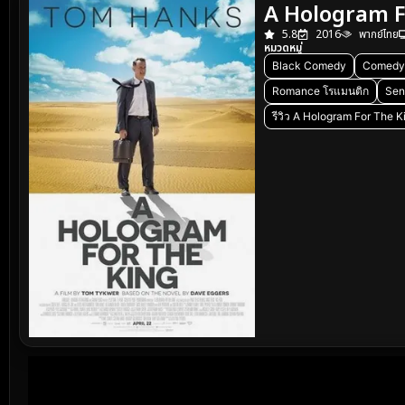
A Hologram For
5.8
2016
พากย์ไทย
หมวดหมู่
Black Comedy
Comedy
Romance โรแมนติก
Sen
รีวิว A Hologram For The Ki