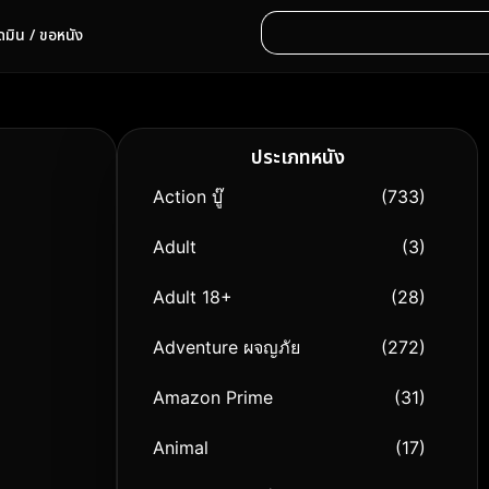
ดมิน / ขอหนัง
ประเภทหนัง
Action บู๊
(733)
Adult
(3)
Adult 18+
(28)
Adventure ผจญภัย
(272)
Amazon Prime
(31)
Animal
(17)