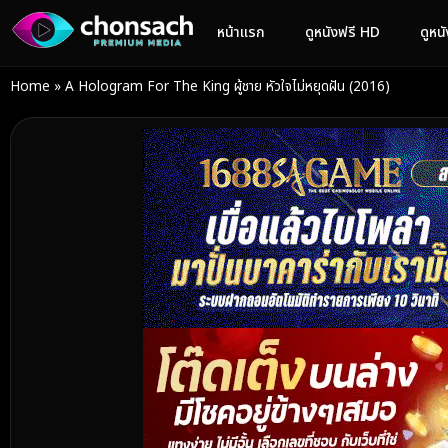
หน้าแรก
ดูหนังฟรี HD
ดูหน
Home
»
A Hologram For The King ผู้ชาย หัวใจไม่หยุดฝัน (2016)