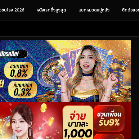
ังชนโรง 2026
หนังเรตติ้งสูงสุด
แยกหมวดหมู่หนัง
ติดต่อแอ