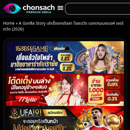
Home
»
A Gorilla Story เล่าเรื่องกอริลลา โดยเดวิด แอทเทนเบอเรอห์ เซอร์
เดวิด (2026)