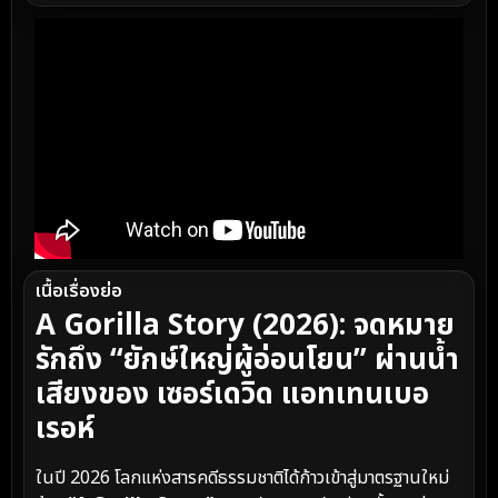
เนื้อเรื่องย่อ
A Gorilla Story (2026): จดหมาย
รักถึง “ยักษ์ใหญ่ผู้อ่อนโยน” ผ่านน้ำ
เสียงของ เซอร์เดวิด แอทเทนเบอ
เรอห์
ในปี 2026 โลกแห่งสารคดีธรรมชาติได้ก้าวเข้าสู่มาตรฐานใหม่