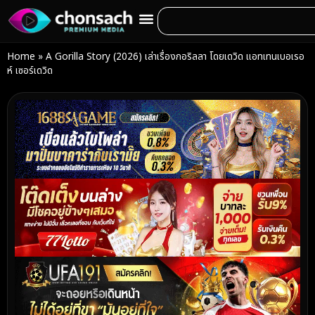
Home
»
A Gorilla Story (2026) เล่าเรื่องกอริลลา โดยเดวิด แอทเทนเบอเรอ
ห์ เซอร์เดวิด