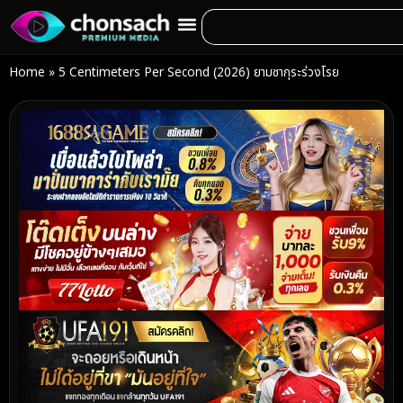
Home
»
5 Centimeters Per Second (2026) ยามซากุระร่วงโรย