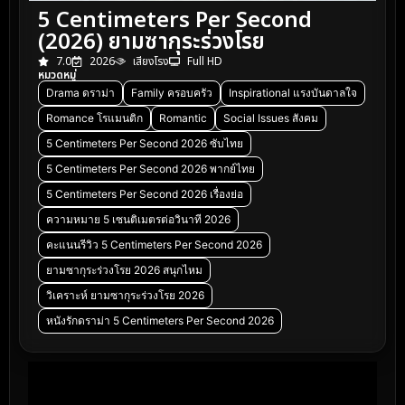
5 Centimeters Per Second
(2026) ยามซากุระร่วงโรย
7.0
2026
เสียงโรง
Full HD
หมวดหมู่
Drama ดราม่า
Family ครอบครัว
Inspirational แรงบันดาลใจ
Romance โรแมนติก
Romantic
Social Issues สังคม
5 Centimeters Per Second 2026 ซับไทย
5 Centimeters Per Second 2026 พากย์ไทย
5 Centimeters Per Second 2026 เรื่องย่อ
ความหมาย 5 เซนติเมตรต่อวินาที 2026
คะแนนรีวิว 5 Centimeters Per Second 2026
ยามซากุระร่วงโรย 2026 สนุกไหม
วิเคราะห์ ยามซากุระร่วงโรย 2026
หนังรักดราม่า 5 Centimeters Per Second 2026