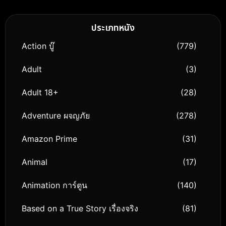
ประเภทหนัง
Action บู๊
(779)
Adult
(3)
Adult 18+
(28)
Adventure ผจญภัย
(278)
Amazon Prime
(31)
Animal
(17)
Animation การ์ตูน
(140)
Based on a True Story เรื่องจริง
(81)