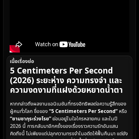
เนื้อเรื่องย่อ
5 Centimeters Per Second
(2026) ระยะห่าง ความทรงจำ และ
ความงดงามที่แฝงด้วยหยาดน้ำตา
หากกล่าวถึงผลงานแอนิเมชันที่ทรงอิทธิพลต่อความรู้สึกของ
ผู้คนทั่วโลก ชื่อของ
“5 Centimeters Per Second”
หรือ
“ยามซากุระร่วงโรย”
ย่อมอยู่ในใจใครหลายคน และในปี
2026 นี้ การกลับมาอีกครั้งของเรื่องราวความรักอันแสน
คิดถึงนี้ ไม่เพียงแต่ปลุกความทรงจำในอดีตให้ฟื้นคืนมา แต่ยัง