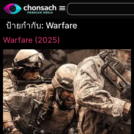
ป้ายกำกับ:
Warfare
Warfare (2025)