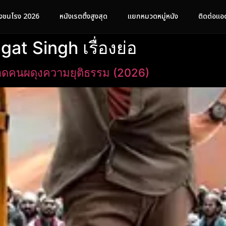
ังชนโรง 2026
หนังเรตติ้งสูงสุด
แยกหมวดหมู่หนัง
ติดต่อแอ
at Singh เรื่องย่อ
ยอดคนผดุงความยุติธรรม (2026)