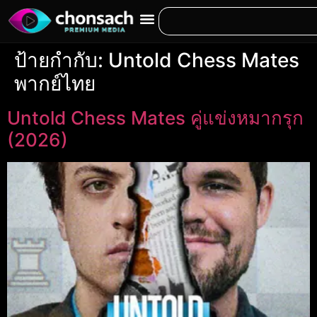
ป้ายกำกับ:
Untold Chess Mates
พากย์ไทย
Untold Chess Mates คู่แข่งหมากรุก
(2026)