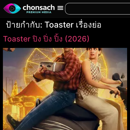
ป้ายกำกับ:
Toaster เรื่องย่อ
Toaster ปิง ปิ่ง ปิ้ง (2026)