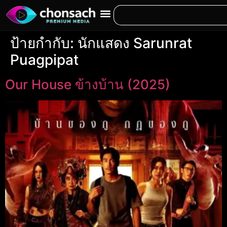
ป้ายกำกับ:
นักแสดง Sarunrat
Puagpipat
Our House ข้างบ้าน (2025)