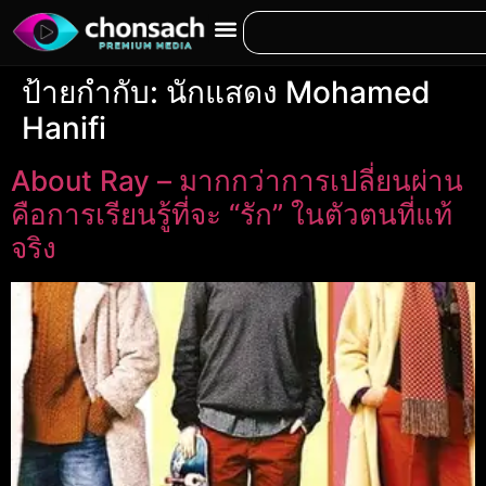
ป้ายกำกับ:
นักแสดง Mohamed
Hanifi
About Ray – มากกว่าการเปลี่ยนผ่าน
คือการเรียนรู้ที่จะ “รัก” ในตัวตนที่แท้
จริง