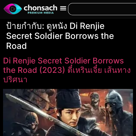
ป้ายกำกับ:
ดูหนัง Di Renjie
Secret Soldier Borrows the
Road
Di Renjie Secret Soldier Borrows
the Road (2023) ตี๋เหรินเจี๋ย เส้นทาง
ปริศนา