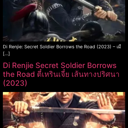
Di Renjie: Secret Soldier Borrows the Road (2023) – เมื
[…]
Di Renjie Secret Soldier Borrows
the Road ตี๋เหรินเจี๋ย เส้นทางปริศนา
(2023)