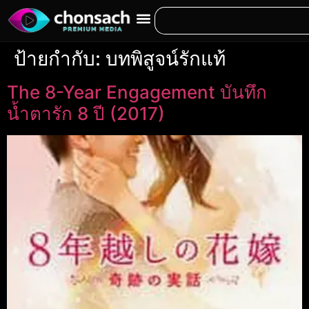
ป้ายกำกับ:
บทพิสูจน์รักแท้
The 8-Year Engagement บันทึก
น้ำตารัก 8 ปี (2017)