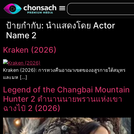
ป้ายกำกับ:
นำแสดงโดย Actor
Name 2
Kraken (2026)
Kraken (2026): การทวงคืนอาณาเขตของอสูรกายใต้สมุทร
และมห […]
Legend of the Changbai Mountain
Hunter 2 ตำนานนายพรานแห่งเขา
ฉางไป๋ 2 (2026)