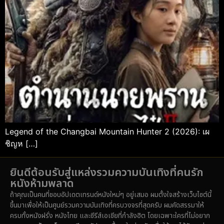
Legend of the Changbai Mountain Hunter 2 (2026): เผ
ชิญห […]
ยินดีต้อนรับสู่แหล่งรวมความบันเทิงที่คนรัก
หนังห้ามพลาด
ถ้าคุณเป็นคนที่ชอบอัปเดตเทรนด์หนังใหม่ๆ อยู่เสมอ ผมตั้งใจสร้างเว็บไซต์นี้
ขึ้นมาเพื่อให้เป็นศูนย์รวมความบันเทิงที่ครบวงจรที่สุดครับ ผมคัดสรรมาให้
ครบทั้งหนังฝรั่ง หนังไทย และซีรีส์เอเชียที่กำลังฮิต โดยเฉพาะใครที่ไม่อยาก