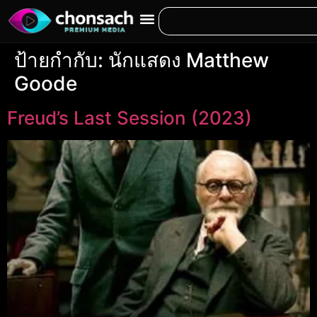
ป้ายกำกับ:
นักแสดง Matthew
Goode
Freud’s Last Session (2023)