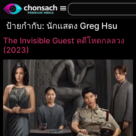
ป้ายกำกับ:
นักแสดง Greg Hsu
The Invisible Guest คดีโหดกลลวง
(2023)