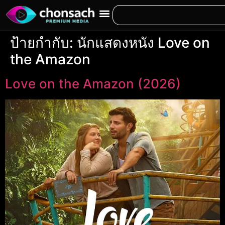
ป้ายกำกับ:
นักแสดงหนัง Love on
the Amazon
Love on the Amazon (2026)