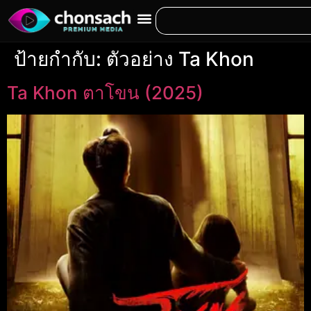
ป้ายกำกับ:
ตัวอย่าง Ta Khon
Ta Khon ตาโขน (2025)