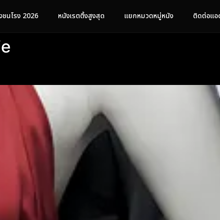
ังชนโรง 2026
หนังเรตติ้งสูงสุด
แยกหมวดหมู่หนัง
ติดต่อแอ
ie