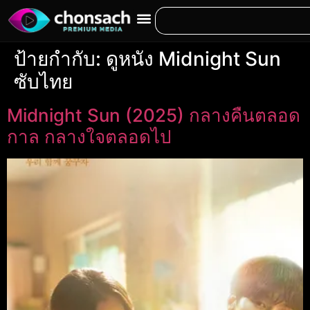
ป้ายกำกับ:
ดูหนัง Midnight Sun
ซับไทย
Midnight Sun (2025) กลางคืนตลอด
กาล กลางใจตลอดไป